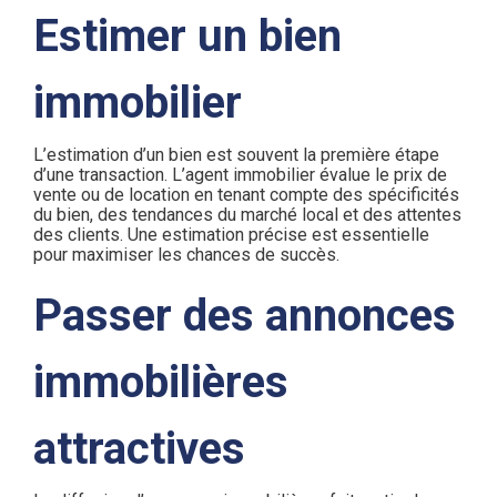
Estimer un bien
immobilier
L’estimation d’un bien est souvent la première étape
d’une transaction. L’agent immobilier évalue le prix de
vente ou de location en tenant compte des spécificités
du bien, des tendances du marché local et des attentes
des clients. Une estimation précise est essentielle
pour maximiser les chances de succès.
Passer des annonces
immobilières
attractives