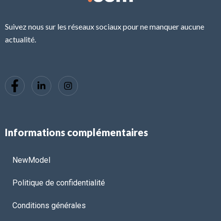
Suivez nous sur les réseaux sociaux pour ne manquer aucune
actualité.
Informations complémentaires
NewModel
Politique de confidentialité
Conditions générales