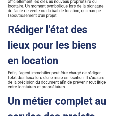
officiellement les clés au nouveau propriétaire ou
locataire. Un moment symbolique lors de la signature
de l’acte de vente ou du bail de location, qui marque
l’aboutissement d’un projet.
Rédiger l’état des
lieux pour les biens
en location
Enfin, l’agent immobilier peut être chargé de rédiger
l’état des lieux lors d’une mise en location. Il s’assure
de la précision du document afin de prévenir tout litige
entre locataires et propriétaires.
Un métier complet au