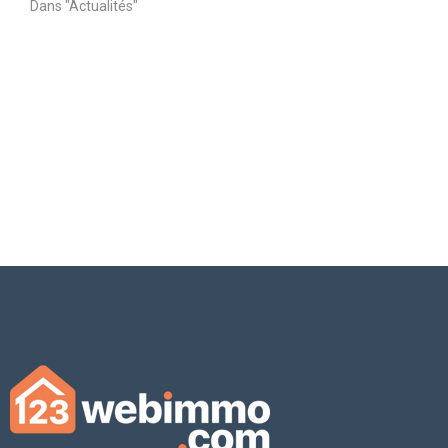
Dans "Actualités"