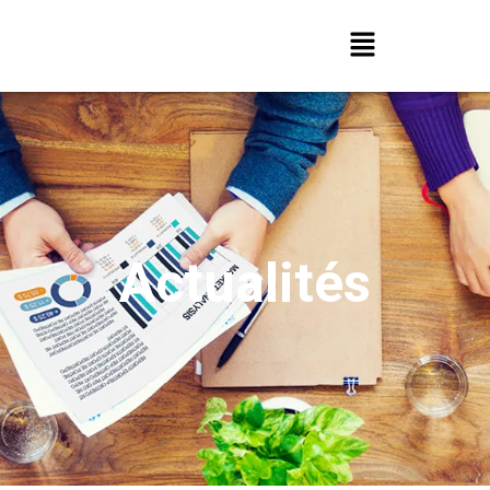
Actualités