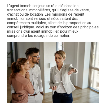
L’agent immobilier joue un rôle clé dans les
transactions immobilières, qu’il s’agisse de vente,
d’achat ou de location. Les missions de l’agent
immobilier sont variées et nécessitent des
compétences multiples, allant de la prospection au
conseil juridique. Voici un tour d’horizon des principales
missions d’un agent immobilier, pour mieux
comprendre les rouages de ce métier.