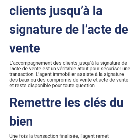
clients jusqu’à la
signature de l’acte de
vente
L’accompagnement des clients jusqu’à la signature de
l’acte de vente est un véritable atout pour sécuriser une
transaction. L’agent immobilier assiste à la signature
des baux ou des compromis de vente et acte de vente
et reste disponible pour toute question.
Remettre les clés du
bien
Une fois la transaction finalisée, l’agent remet