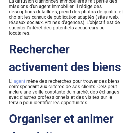
La diffusion d’annonces immobilières fait partie des
missions d’un agent immobilier. Il rédige des
descriptions détaillées, prend des photos de qualité et
choisit les canaux de publication adaptés (sites web,
réseaux sociaux, vitrines d’agences). L’objectif est de
susciter l’intérêt des potentiels acquéreurs ou
locataires.
Rechercher
activement des biens
L’
agent
mène des recherches pour trouver des biens
correspondant aux critères de ses clients. Cela peut
inclure une veille constante du marché, des échanges
avec d’autres professionnels et des visites sur le
terrain pour identifier les opportunités.
Organiser et animer