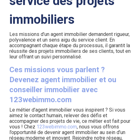
service des projets
immobiliers
Les missions d’un agent immobilier demandent rigueur,
polyvalence et un sens aigu du service client. En
accompagnant chaque étape du processus, il garantit la
réussite des projets immobiliers de ses clients, tout en
leur offrant un suivi personnalisé.
Ces missions vous parlent ?
Devenez agent immobilier et ou
conseiller immobilier avec
123webimmo.com
Le métier d’agent immobilier vous inspirent ? Si vous
aimez le contact humain, relever des défis et
accompagner des projets de vie, ce métier est fait pour
vous ! Chez
123webimmo.com
, nous vous offrons
l’opportunité de devenir agent immobilier au sein d’un
réseau moderne et innovant. Rejoindre notre réseau,