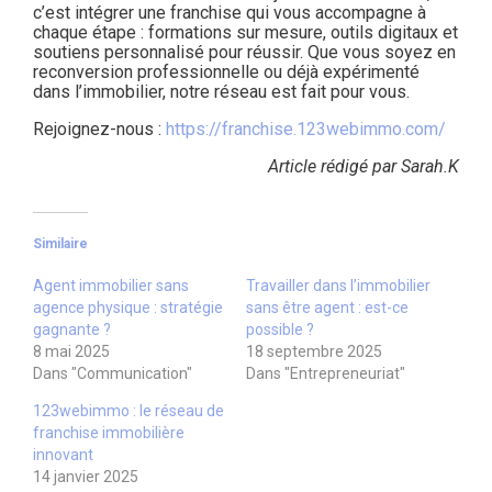
c’est intégrer une franchise qui vous accompagne à
chaque étape : formations sur mesure, outils digitaux et
soutiens personnalisé pour réussir. Que vous soyez en
reconversion professionnelle ou déjà expérimenté
dans l’immobilier, notre réseau est fait pour vous.
Rejoignez-nous :
https://franchise.123webimmo.com/
Article rédigé par Sarah.K
Similaire
Agent immobilier sans
Travailler dans l’immobilier
agence physique : stratégie
sans être agent : est-ce
gagnante ?
possible ?
8 mai 2025
18 septembre 2025
Dans "Communication"
Dans "Entrepreneuriat"
123webimmo : le réseau de
franchise immobilière
innovant
14 janvier 2025