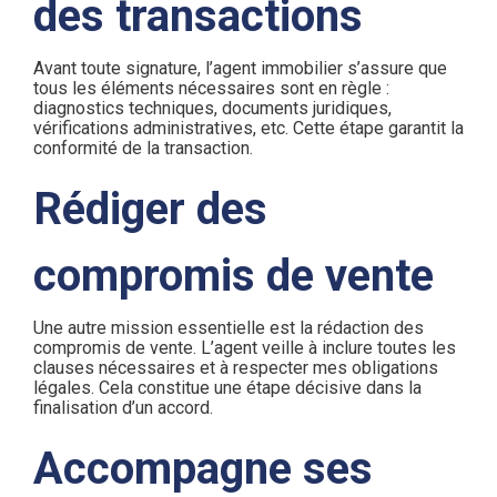
des transactions
Avant toute signature, l’agent immobilier s’assure que
tous les éléments nécessaires sont en règle :
diagnostics techniques, documents juridiques,
vérifications administratives, etc. Cette étape garantit la
conformité de la transaction.
Rédiger des
compromis de vente
Une autre mission essentielle est la rédaction des
compromis de vente. L’agent veille à inclure toutes les
clauses nécessaires et à respecter mes obligations
légales. Cela constitue une étape décisive dans la
finalisation d’un accord.
Accompagne ses