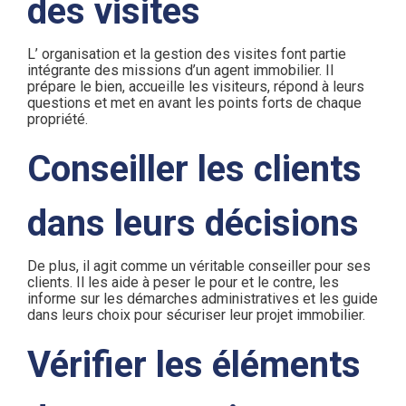
des visites
L’ organisation et la gestion des visites font partie
intégrante des missions d’un agent immobilier. Il
prépare le bien, accueille les visiteurs, répond à leurs
questions et met en avant les points forts de chaque
propriété.
Conseiller les clients
dans leurs décisions
De plus, il agit comme un véritable conseiller pour ses
clients. Il les aide à peser le pour et le contre, les
informe sur les démarches administratives et les guide
dans leurs choix pour sécuriser leur projet immobilier.
Vérifier les éléments